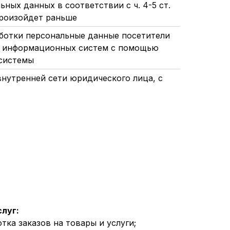
ьных данных в соответствии с ч. 4-5 ст.
 произойдет раньше
ботки персональные данные посетители
из информационных систем с помощью
системы
внутренней сети юридического лица, с
слуг:
тка заказов на товары и услуги;