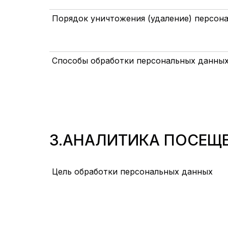
Порядок уничтожения (удаление) персон
Способы обработки персональных данны
3.АНАЛИТИКА ПОСЕЩ
Цель обработки персональных данных