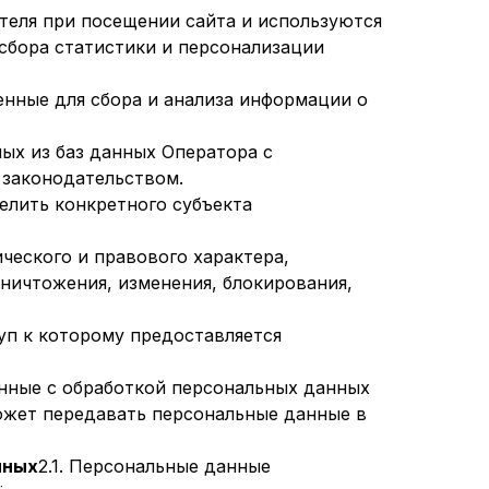
теля при посещении сайта и используются
 сбора статистики и персонализации
нные для сбора и анализа информации о
х из баз данных Оператора с
 законодательством.
елить конкретного субъекта
ческого и правового характера,
ничтожения, изменения, блокирования,
уп к которому предоставляется
нные с обработкой персональных данных
ожет передавать персональные данные в
нных
2.1. Персональные данные