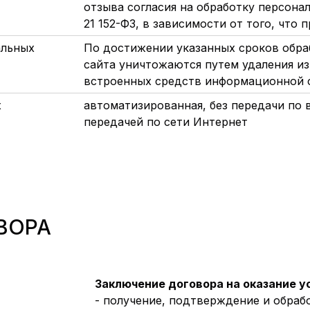
отзыва согласия на обработку персонал
21 152-ФЗ, в зависимости от того, что
альных
По достижении указанных сроков обра
сайта уничтожаются путем удаления 
встроенных средств информационной 
х
автоматизированная, без передачи по 
передачей по сети Интернет
ВОРА
Заключение договора на оказание у
- получение, подтверждение и обрабо