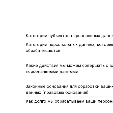
Категории субъектов персональных данн
Категории персональных данных, которы
обрабатываются
Какие действия мы можем совершать с 
персональными данными
Законные основания для обработки ваши
данных (правовые основания)
Как долго мы обрабатываем ваши персон