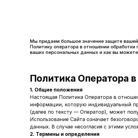
Мы придаем большое значение защите вашей 
Политику оператора в отношении обработки
ваших персональных данных и как вы можете
Политика Оператора в
1. Общие положения
Настоящая Политика Оператора в отношен
информации, которую индивидуальный пр
(далее по тексту — Оператор), может пол
Использование Сайта означает безоговор
данных. В случае несогласия с этими усл
2. Термины и определения