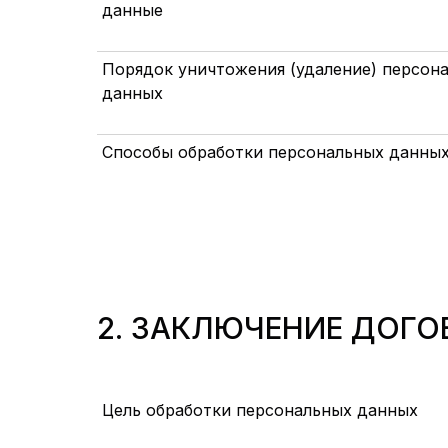
данные
Порядок уничтожения (удаление) персон
данных
Способы обработки персональных данны
2. ЗАКЛЮЧЕНИЕ ДОГО
Цель обработки персональных данных