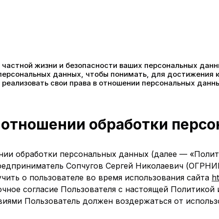
частной жизни и безопасности ваших персональных данн
 персональных данных, чтобы понимать, для достижения 
 реализовать свои права в отношении персональных данн
 отношении обработки перс
ии обработки персональных данных (далее — «Полит
едприниматель Сопчугов Сергей Николаевич (ОГРНИП
учить о пользователе во время использования сайта
ht
очное согласие Пользователя с настоящей Политикой 
овиями Пользователь должен воздержаться от использ