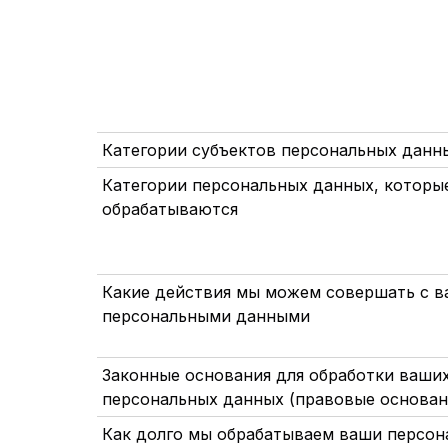
Категории субъектов персональных дан
Категории персональных данных, которы
обрабатываются
Какие действия мы можем совершать с 
персональными данными
Законные основания для обработки ваши
персональных данных (правовые основан
Как долго мы обрабатываем ваши персон