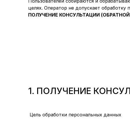
Пользователей собираются и обрабатываю
целях. Оператор не допускает обработку 
ПОЛУЧЕНИЕ КОНСУЛЬТАЦИИ
(ОБРАТНОЙ
1. ПОЛУЧЕНИЕ КОНСУ
Цель обработки персональных данных